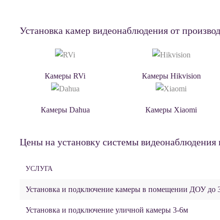
Установка камер видеонаблюдения от произво
Камеры RVi
Камеры Hikvision
Камеры Dahua
Камеры Xiaomi
Цены на установку системы видеонаблюдения в
УСЛУГА
Установка и подключение камеры в помещении ДОУ до 
Установка и подключение уличной камеры 3-6м