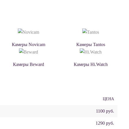
Камеры Novicam
Камеры Tantos
Камеры Beward
Камеры Hi.Watch
ЦЕНА
1100 руб.
1290 руб.