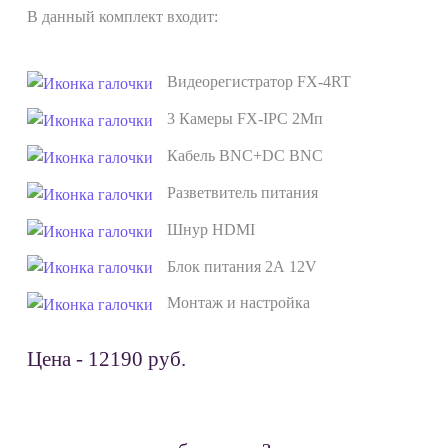
В данный комплект входит:
Видеорегистратор FX-4RT
3 Камеры FX-IPC 2Мп
Кабель BNC+DC BNC
Разветвитель питания
Шнур HDMI
Блок питания 2А 12V
Монтаж и настройка
Цена - 12190 руб.