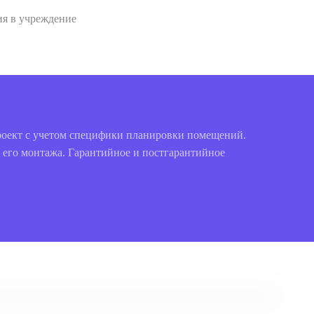
я в учреждение
проект с учетом специфики планировки помещений.
 его монтажа. Гарантийное и постгарантийное