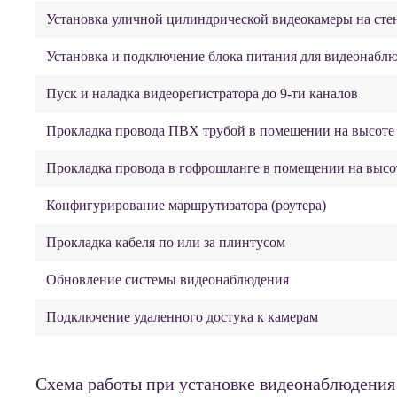
Установка уличной цилиндрической видеокамеры на сте
Установка и подключение блока питания для видеонабл
Пуск и наладка видеорегистратора до 9-ти каналов
Прокладка провода ПВХ трубой в помещении на высоте 
Прокладка провода в гофрошланге в помещении на высот
Конфигурирование маршрутизатора (роутера)
Прокладка кабеля по или за плинтусом
Обновление системы видеонаблюдения
Подключение удаленного достука к камерам
Схема работы при установке видеонаблюдения 