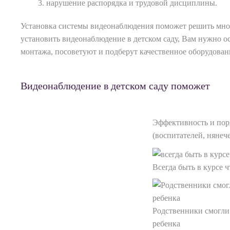
нарушение распорядка и трудовой дисциплины.
Установка системы видеонаблюдения поможет решить множе
установить видеонаблюдение в детском саду, Вам нужно ос
монтажа, посоветуют и подберут качественное оборудовани
Видеонаблюдение в детском саду поможет
Эффективность и пор
(воспитателей, нянеч
Всегда быть в курсе 
Родственники смогли
ребенка