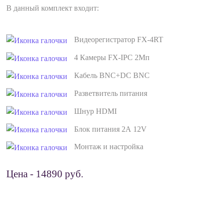
В данный комплект входит:
Видеорегистратор FX-4RT
4 Камеры FX-IPC 2Мп
Кабель BNC+DC BNC
Разветвитель питания
Шнур HDMI
Блок питания 2А 12V
Монтаж и настройка
Цена - 14890 руб.