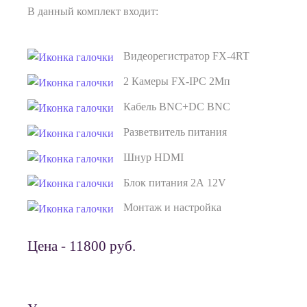
В данный комплект входит:
Видеорегистратор FX-4RT
2 Камеры FX-IPC 2Мп
Кабель BNC+DC BNC
Разветвитель питания
Шнур HDMI
Блок питания 2А 12V
Монтаж и настройка
Цена - 11800 руб.