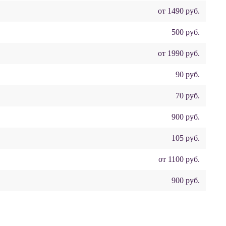
от 1490 руб.
500 руб.
от 1990 руб.
90 руб.
70 руб.
900 руб.
105 руб.
от 1100 руб.
900 руб.